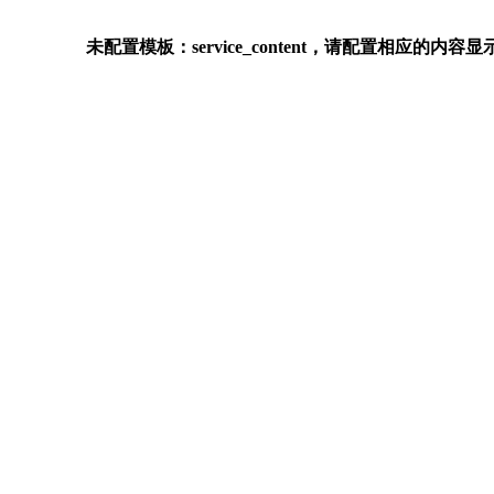
未配置模板：service_content，请配置相应的内容